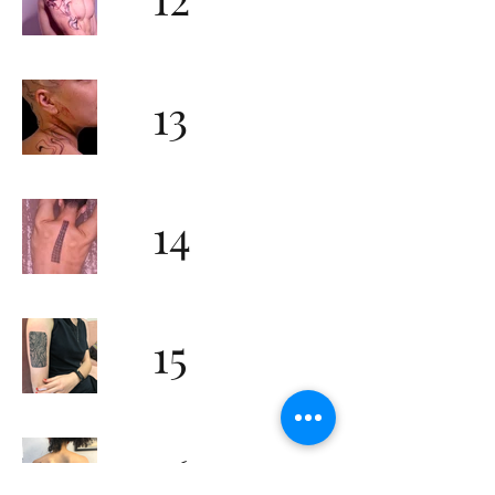
13
14
15
16