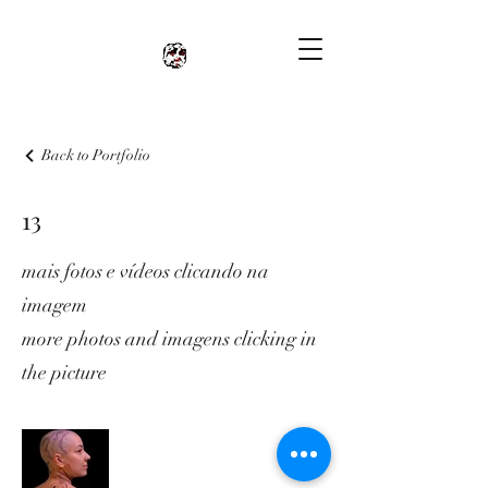
Back to Portfolio
13
mais fotos e vídeos clicando na
imagem
more photos and imagens clicking in
the picture