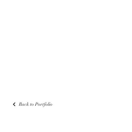
Back to Portfolio