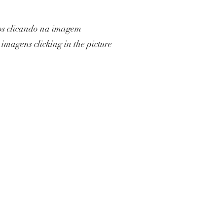
eos clicando na imagem
imagens clicking in the picture